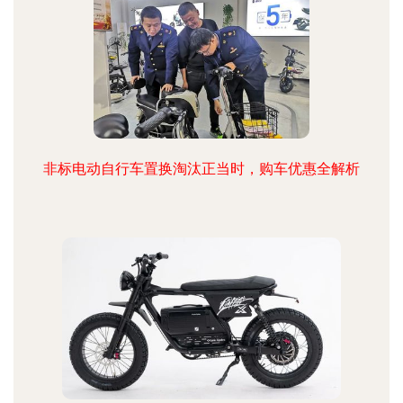
非标电动自行车置换淘汰正当时，购车优惠全解析