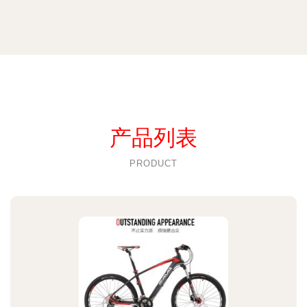
产品列表
PRODUCT