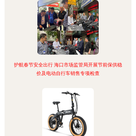
护航春节安全出行 海口市场监管局开展节前保供稳
价及电动自行车销售专项检查