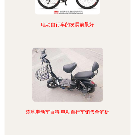
电动自行车的发展前景好
森地电动车百科 电动自行车销售全解析