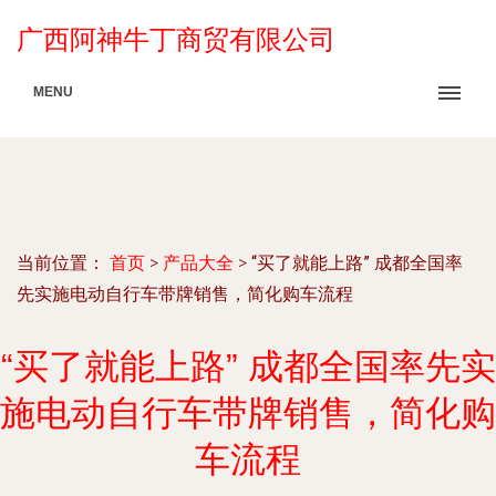
广西阿神牛丁商贸有限公司
MENU
当前位置：
首页
>
产品大全
>
“买了就能上路” 成都全国率
先实施电动自行车带牌销售，简化购车流程
“买了就能上路” 成都全国率先实
施电动自行车带牌销售，简化购
车流程