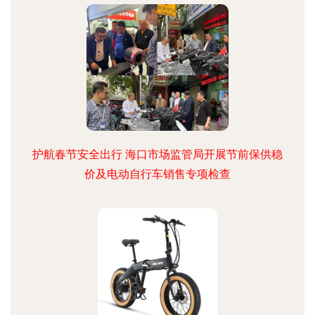
护航春节安全出行 海口市场监管局开展节前保供稳
价及电动自行车销售专项检查