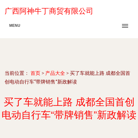
广西阿神牛丁商贸有限公司
MENU
当前位置：
首页
>
产品大全
>
买了车就能上路 成都全国首
创电动自行车“带牌销售”新政解读
买了车就能上路 成都全国首创
电动自行车“带牌销售”新政解读