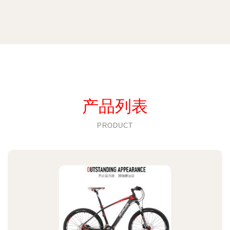
产品列表
PRODUCT