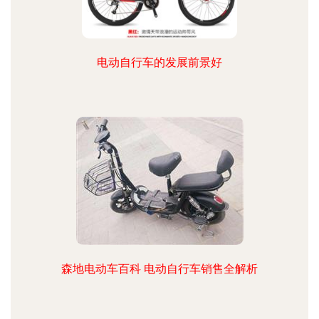
电动自行车的发展前景好
森地电动车百科 电动自行车销售全解析