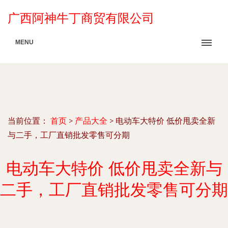
广西阿神牛丁商贸有限公司
MENU
当前位置：
首页
>
产品大全
>
电动车大特价 低价甩卖全新
与二手，工厂直销批发零售可分期
电动车大特价 低价甩卖全新与
二手，工厂直销批发零售可分期