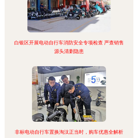
白银区开展电动自行车消防安全专项检查 严查销售
源头清剿隐患
非标电动自行车置换淘汰正当时，购车优惠全解析