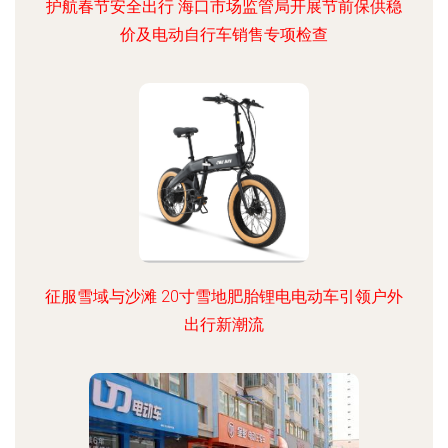
护航春节安全出行 海口市场监管局开展节前保供稳
价及电动自行车销售专项检查
征服雪域与沙滩 20寸雪地肥胎锂电电动车引领户外
出行新潮流