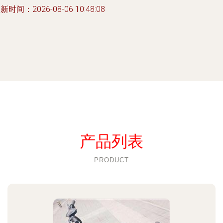
新时间：2026-08-06 10:48:08
产品列表
PRODUCT