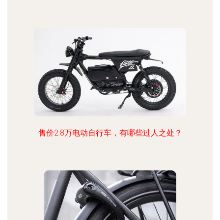
售价2.8万电动自行车，有哪些过人之处？