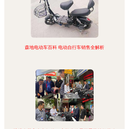
森地电动车百科 电动自行车销售全解析